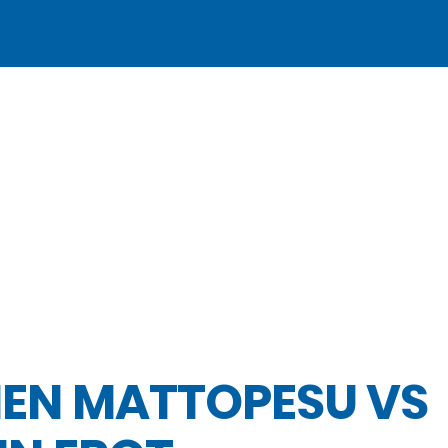
EN MATTOPESU VS