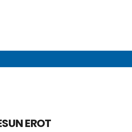
ESUN EROT