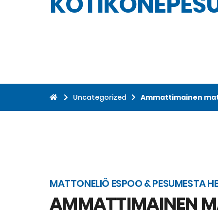
KOTIKONEPESU
Uncategorized
Ammattimainen matt
MATTONELIÖ ESPOO & PESUMESTA HE
AMMATTIMAINEN MA