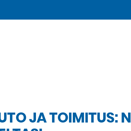
TO JA TOIMITUS: N