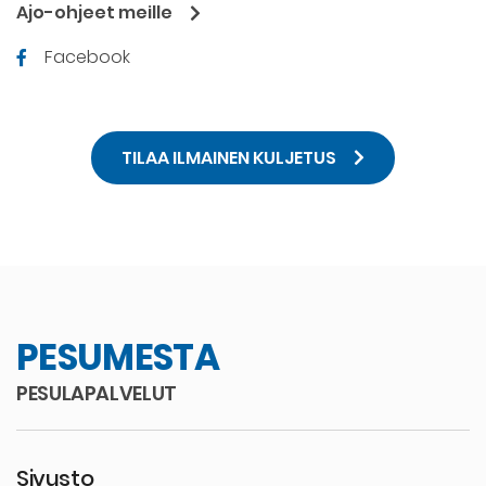
Ajo-ohjeet meille
Facebook
TILAA ILMAINEN KULJETUS
PESUMESTA
PESULAPALVELUT
Sivusto