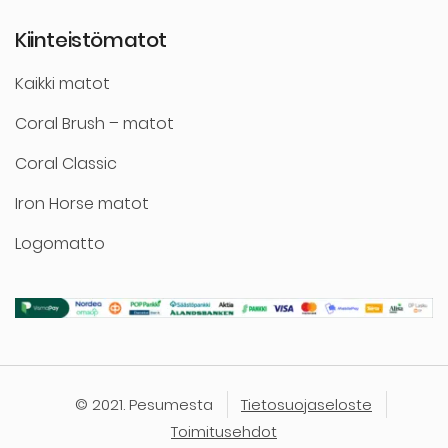
Kiinteistömatot
Kaikki matot
Coral Brush – matot
Coral Classic
Iron Horse matot
Logomatto
© 2021. Pesumesta
Tietosuojaseloste
Toimitusehdot