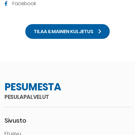
Facebook
TILAA ILMAINEN KULJETUS
PESUMESTA
PESULAPALVELUT
Sivusto
Etusivu