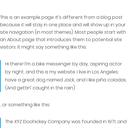
This is an example page. It’s different from a blog post
because it will stay in one place and will show up in your
site navigation (in most themes). Most people start with
an About page that introduces them to potential site
visitors. It might say something like this:
Hi there! I’m a bike messenger by day, aspiring actor
by night, and this is my website. I live in Los Angeles,
have a great dog named Jack, and I like piña coladas.
(And gettin’ caught in the rain.)
…or something like this:
The XYZ Doohickey Company was founded in 1971, and