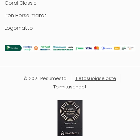
Coral Classic
Iron Horse matot
Logomatto
© 2021. Pesumesta
Tietosuojaseloste
Toimitusehdot