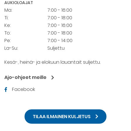
AUKIOLOAJAT
Ma:
7:00 - 16:00
Ti:
7:00 - 18:00
Ke:
7:00 - 16:00
To:
7:00 - 18:00
Pe:
7:00 - 14:00
La-Su:
Suljettu
Kesä-, heinä- ja elokuun lauantait suljettu.
Ajo-ohjeet meille
Facebook
TILAA ILMAINEN KULJETUS