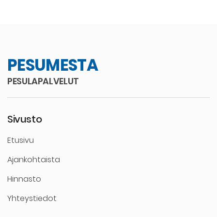
PESUMESTA
PESULAPALVELUT
Sivusto
Etusivu
Ajankohtaista
Hinnasto
Yhteystiedot