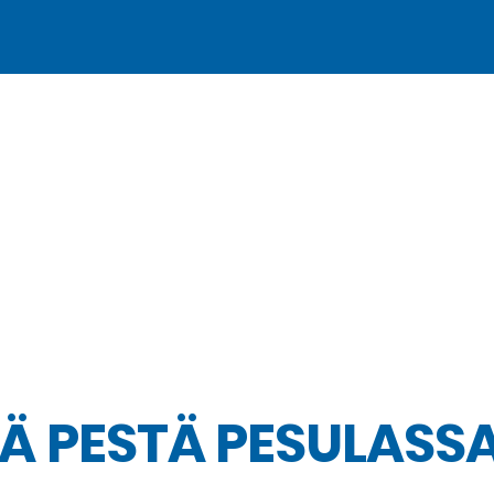
Ä PESTÄ PESULASS