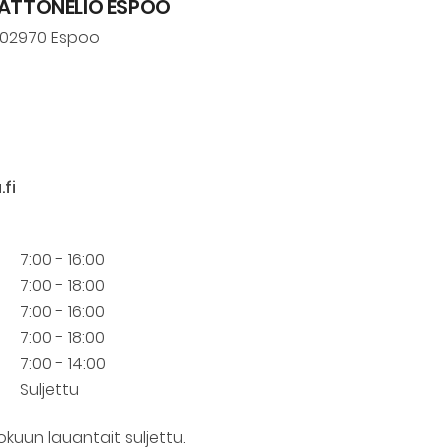
MATTONELIÖ ESPOO
 02970 Espoo
fi
7:00 - 16:00
7:00 - 18:00
7:00 - 16:00
7:00 - 18:00
7:00 - 14:00
Suljettu
okuun lauantait suljettu.