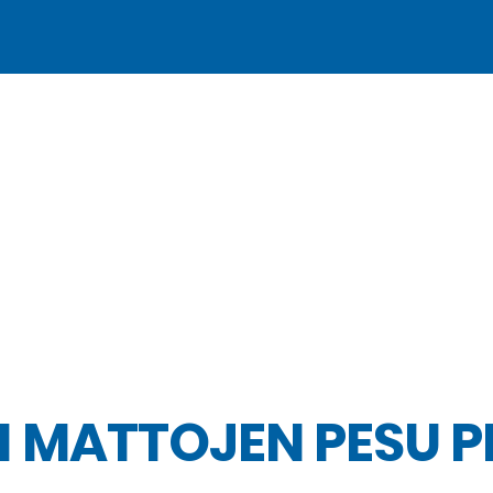
 MATTOJEN PESU P