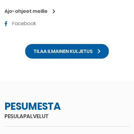
Ajo-ohjeet meille
Facebook
TILAA ILMAINEN KULJETUS
PESUMESTA
PESULAPALVELUT