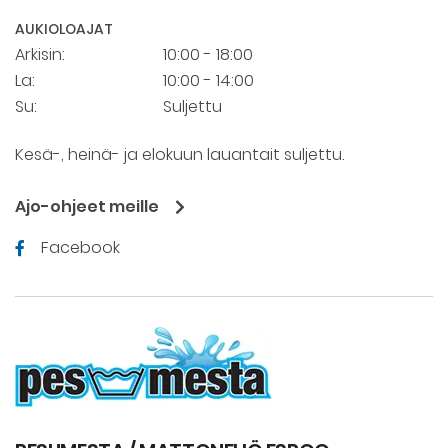
AUKIOLOAJAT
Arkisin:
10:00 - 18:00
La:
10:00 - 14:00
Su:
Suljettu
Kesä-, heinä- ja elokuun lauantait suljettu.
Ajo-ohjeet meille
Facebook