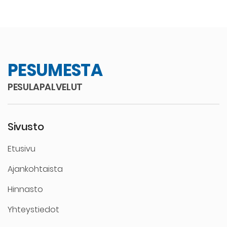
PESUMESTA
PESULAPALVELUT
Sivusto
Etusivu
Ajankohtaista
Hinnasto
Yhteystiedot