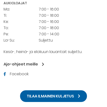
AUKIOLOAJAT
Ma:
7:00 - 16:00
Ti:
7:00 - 18:00
Ke:
7:00 - 16:00
To:
7:00 - 18:00
Pe:
7:00 - 14:00
La-Su:
Suljettu
Kesä-, heinä- ja elokuun lauantait suljettu.
Ajo-ohjeet meille
Facebook
TILAA ILMAINEN KULJETUS