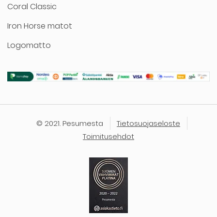
Coral Classic
Iron Horse matot
Logomatto
© 2021. Pesumesta
Tietosuojaseloste
Toimitusehdot