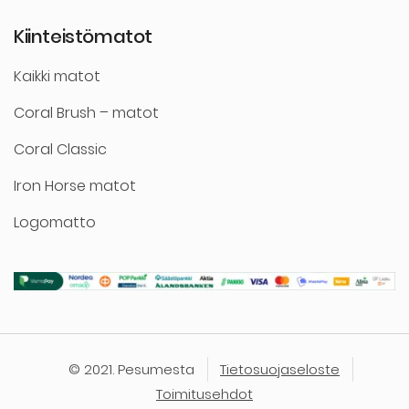
Kiinteistömatot
Kaikki matot
Coral Brush – matot
Coral Classic
Iron Horse matot
Logomatto
© 2021. Pesumesta
Tietosuojaseloste
Toimitusehdot