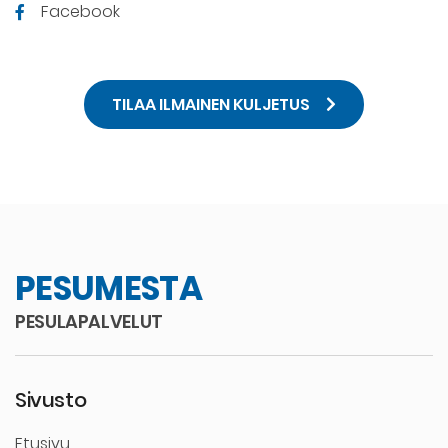
Facebook
TILAA ILMAINEN KULJETUS
PESUMESTA
PESULAPALVELUT
Sivusto
Etusivu