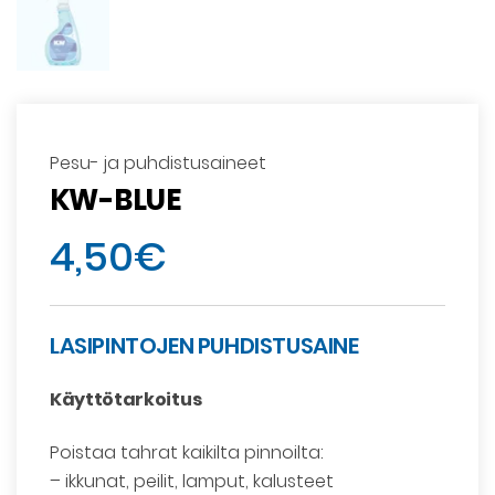
Pesu- ja puhdistusaineet
KW-BLUE
4,50
€
LASIPINTOJEN PUHDISTUSAINE
Käyttötarkoitus
Poistaa tahrat kaikilta pinnoilta:
– ikkunat, peilit, lamput, kalusteet