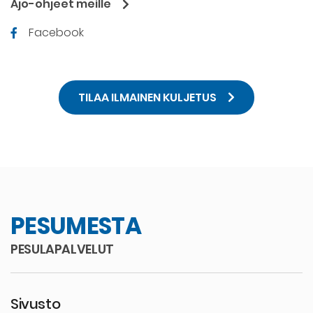
Ajo-ohjeet meille
Facebook
TILAA ILMAINEN KULJETUS
PESUMESTA
PESULAPALVELUT
Sivusto