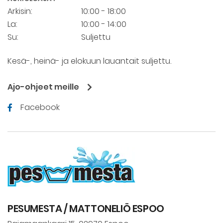
Arkisin:
10:00 - 18:00
La:
10:00 - 14:00
Su:
Suljettu
Kesä-, heinä- ja elokuun lauantait suljettu.
Ajo-ohjeet meille
Facebook
PESUMESTA / MATTONELIÖ ESPOO