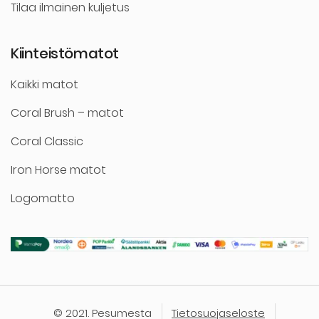
Tilaa ilmainen kuljetus
Kiinteistömatot
Kaikki matot
Coral Brush – matot
Coral Classic
Iron Horse matot
Logomatto
© 2021. Pesumesta
Tietosuojaseloste